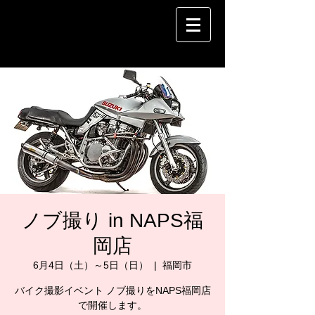
ノブ撮り in NAPS福
岡店
6月4日（土）～5日（日）
  |  
福岡市
バイク撮影イベント ノブ撮りをNAPS福岡店
で開催します。