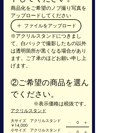
商品化をご希望のノブ撮り写真を
アップロードしてください
ファイルをアップロード
※アクリルスタンドにつきまし
て、白バックで撮影したもの以外
は透明箇所が黒くなる場合があり
ます。ご了承のほどお願い申し上
げます。
②ご希望の商品を選ん
でください。
※表示価格は税抜です。
アクリルスタンド
大サイズ アクリルスタンド
￥14,000
小サイズ アクリルスタンド