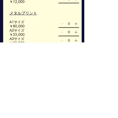
￥12,000
メタルプリント
A1サイズ
￥80,000
A2サイズ
￥35,000
A3サイズ
￥30,000
A4サイズ
￥28,000
額装プリント
A1サイズ
￥30,000
A2サイズ
￥25,000
A3サイズ
￥20,000
A4サイズ
￥18,000
高精細データ