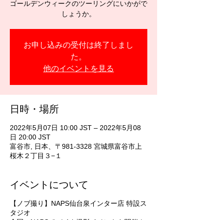
ゴールデンウィークのツーリングにいかがで
しょうか。
お申し込みの受付は終了しまし
た。
他のイベントを見る
日時・場所
2022年5月07日 10:00 JST – 2022年5月08
日 20:00 JST
富谷市, 日本、〒981-3328 宮城県富谷市上
桜木２丁目３−１
イベントについて
【ノブ撮り】NAPS仙台泉インター店 特設ス
タジオ